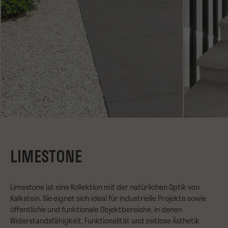
LIMESTONE
Limestone ist eine Kollektion mit der natürlichen Optik von
Kalkstein. Sie eignet sich ideal für industrielle Projekte sowie
öffentliche und funktionale Objektbereiche, in denen
Widerstandsfähigkeit, Funktionalität und zeitlose Ästhetik